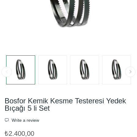
Bosfor Kemik Kesme Testeresi Yedek
Bıçağı 5 li Set
Write a review
₺2.400,00