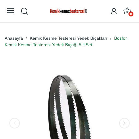
0
Anasayfa
Kemik Kesme Testeresi Yedek Bıçakları
Bosfor
Kemik Kesme Testeresi Yedek Bıçağı 5 li Set