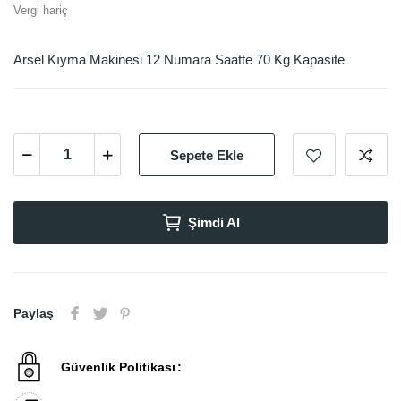
Vergi hariç
Arsel Kıyma Makinesi 12 Numara Saatte 70 Kg Kapasite
Sepete Ekle
Şimdi Al
Paylaş
Güvenlik Politikası