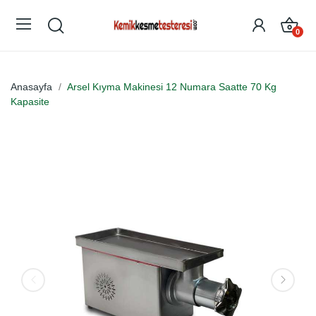
0
Anasayfa
Arsel Kıyma Makinesi 12 Numara Saatte 70 Kg
Kapasite