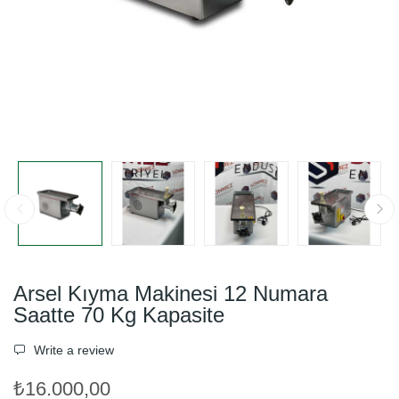
Arsel Kıyma Makinesi 12 Numara
Saatte 70 Kg Kapasite
Write a review
₺16.000,00