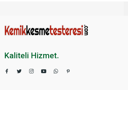
Kaliteli Hizmet.