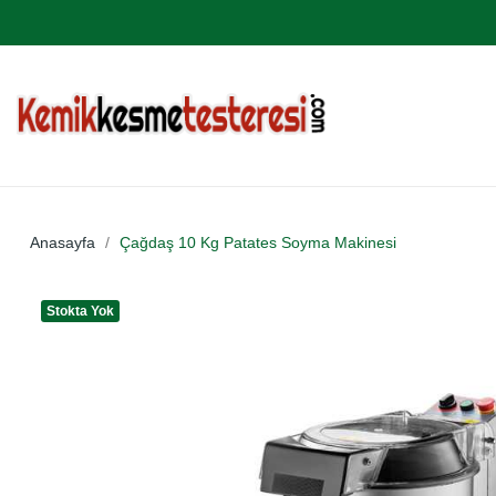
Anasayfa
Çağdaş 10 Kg Patates Soyma Makinesi
Stokta Yok