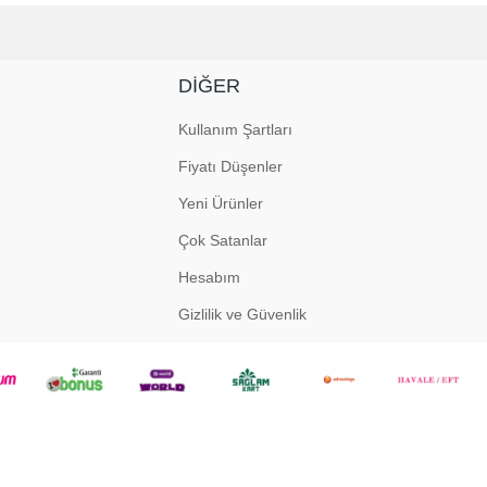
DIĞER
Kullanım Şartları
Fiyatı Düşenler
Yeni Ürünler
Çok Satanlar
Hesabım
Gizlilik ve Güvenlik