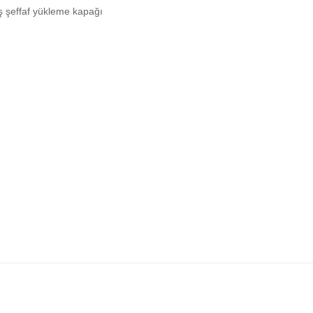
ş şeffaf yükleme kapağı